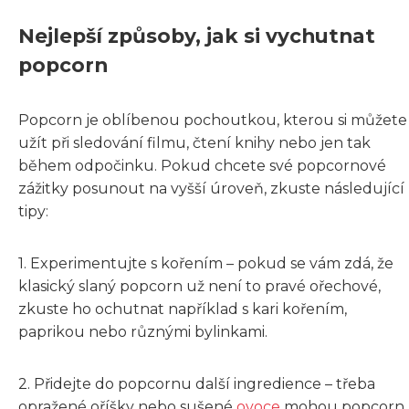
Nejlepší způsoby, jak si vychutnat
popcorn
Popcorn je oblíbenou pochoutkou, kterou si můžete
užít při sledování filmu, čtení knihy nebo jen tak
během odpočinku. Pokud chcete své popcornové
zážitky posunout na vyšší úroveň, zkuste následující
tipy:
1. Experimentujte s kořením – pokud se vám zdá, že
klasický slaný popcorn už není to pravé ořechové,
zkuste ho ochutnat například s kari kořením,
paprikou nebo různými bylinkami.
2. Přidejte do popcornu další ingredience – třeba
opražené oříšky nebo sušené
ovoce
mohou popcorn