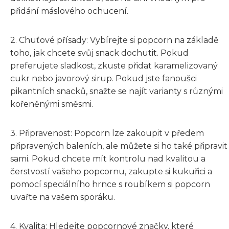
přidání máslového ochucení.
2. Chuťové přísady: Vybírejte si popcorn na základě
toho, jak chcete svůj snack dochutit. Pokud
preferujete sladkost, zkuste přidat karamelizovaný
cukr nebo javorový sirup. Pokud jste fanoušci
pikantních snacků, snažte se najít varianty s různými
kořeněnými směsmi.
3. Připravenost: Popcorn lze zakoupit v předem
připravených baleních, ale můžete si ho také připravit
sami. Pokud chcete mít kontrolu nad kvalitou a
čerstvostí vašeho popcornu, zakupte si kukuřici a
pomocí speciálního hrnce s roubíkem si popcorn
uvařte na vašem sporáku.
4. Kvalita: Hledejte popcornové značky, které