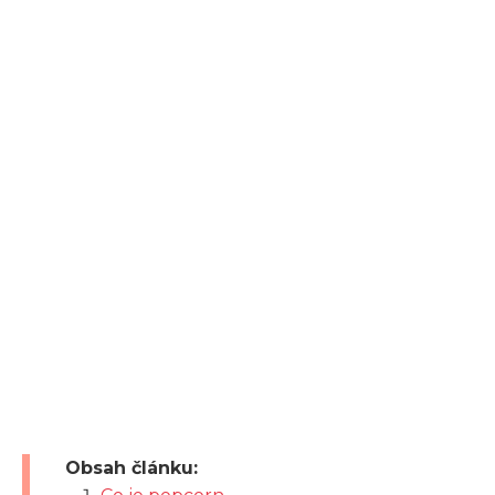
Obsah článku: