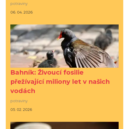
potraviny
06. 04. 2026
Bahník: Živoucí fosilie
přežívající miliony let v našich
vodách
potraviny
05. 02. 2026