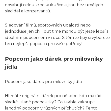
obsahují celou zrno kukuřice a jsou bez umělých
sladidel a konzervantů.
Sledování filmů, sportovních událostí nebo
jednoduše jen chill out time mohou být ještě lepší s
ideálním popcornem v ruce. S těmito tipy si vyberete
ten nejlepší popcorn pro vaše potřeby!
Popcorn jako dárek pro milovníky
jídla
Popcorn jako dárek pro milovníky jídla
Hledáte originální dárek pro někoho, kdo má rád
sladké i slané pochoutky? Co takhle zakoupit
lahodný popcorn v různých příchutích? Tento