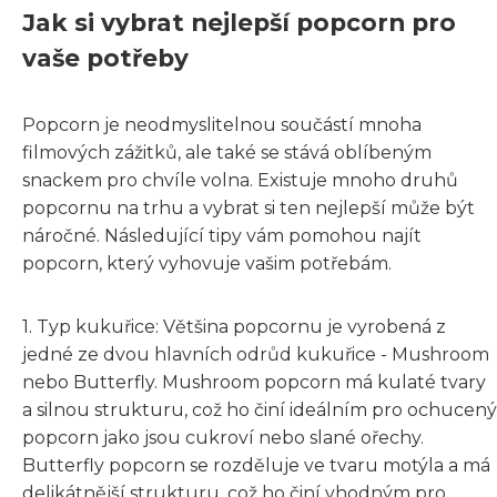
Jak si vybrat nejlepší popcorn pro
vaše potřeby
Popcorn je neodmyslitelnou součástí mnoha
filmových zážitků, ale také se stává oblíbeným
snackem pro chvíle volna. Existuje mnoho druhů
popcornu na trhu a vybrat si ten nejlepší může být
náročné. Následující tipy vám pomohou najít
popcorn, který vyhovuje vašim potřebám.
1. Typ kukuřice: Většina popcornu je vyrobená z
jedné ze dvou hlavních odrůd kukuřice - Mushroom
nebo Butterfly. Mushroom popcorn má kulaté tvary
a silnou strukturu, což ho činí ideálním pro ochucený
popcorn jako jsou cukroví nebo slané ořechy.
Butterfly popcorn se rozděluje ve tvaru motýla a má
delikátnější strukturu, což ho činí vhodným pro