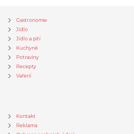
Gastronomie
Jídlo
Jídlo a pití
Kuchyně
Potraviny
Recepty
Vaření
Kontakt
Reklama