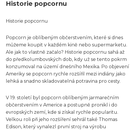
Historie popcornu
Historie popcornu
Popcorn je oblíbeným občerstvením, které si dnes
můžeme koupit v každém kině nebo supermarketu.
Ale jak to vlastně začalo? Historie popcornu sahá až
do předkolumbovských dob, kdy už se tento pokrm
konzumoval na území dnešního Mexika. Po objevení
Ameriky se popcorn rychle rozšířil mezi indiány jako
lehká a snadno skladovatelná potravina pro cesty.
V 19. století byl popcorn oblíbeným jarmarečním
občerstvením v Americe a postupně pronikl i do
evropských zemí, kde si získal rychle popularitu.
Velkou roli při jeho rozšíření sehrál také Thomas
Edison, který vynalezl první stroj na výrobu