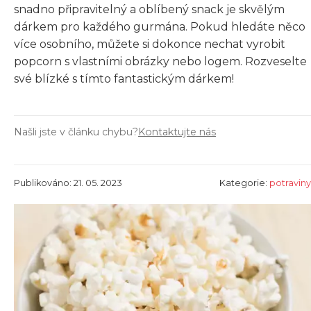
snadno připravitelný a oblíbený snack je skvělým
dárkem pro každého gurmána. Pokud hledáte něco
více osobního, můžete si dokonce nechat vyrobit
popcorn s vlastními obrázky nebo logem. Rozveselte
své blízké s tímto fantastickým dárkem!
Našli jste v článku chybu?
Kontaktujte nás
Publikováno: 21. 05. 2023
Kategorie:
potraviny