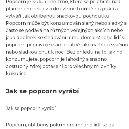
Popcorn je kukuřičné zrno, které se při ohřátí nad
plamenem nebo v mikrovlnné troubě rozpuká a
vytváří tak oblíbenou snackovou pochoutku.
Popcorn může být konzumován slaný nebo sladký a
často se podává na různých veřejných akcích nebo
jako doplněk ke sledování filmu doma. Mnoho lidí si
popcorn připravuje i samostatně jako rychlou svačinu
nebo sladkou chuť k noci. Bez ohledu na to, jak ho
konzumujete, popcorn je lahodný a snadno
dostupný zdroj potešení pro všechny milovníky
kukuřice.
Jak se popcorn vyrábí
Jak se popcorn vyrábí
Popcorn, oblíbený pokrm pro mnoho lidí, se dá