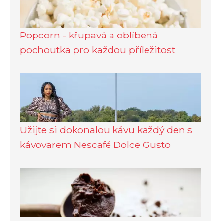
Popcorn - křupavá a oblíbená
pochoutka pro každou příležitost
Užijte si dokonalou kávu každý den s
kávovarem Nescafé Dolce Gusto