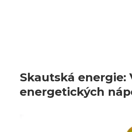
Skautská energie: 
energetických náp