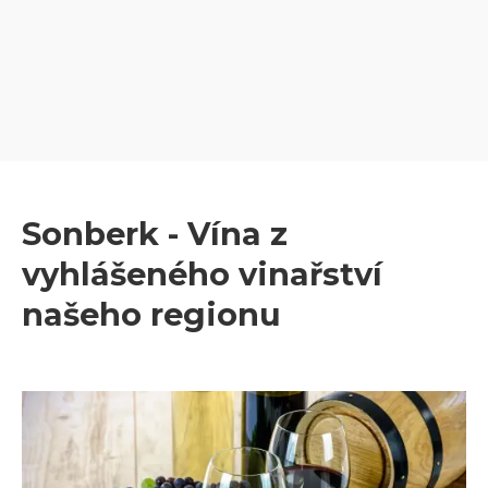
Sonberk - Vína z
vyhlášeného vinařství
našeho regionu