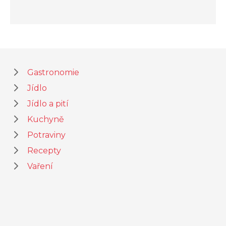
Gastronomie
Jídlo
Jídlo a pití
Kuchyně
Potraviny
Recepty
Vaření