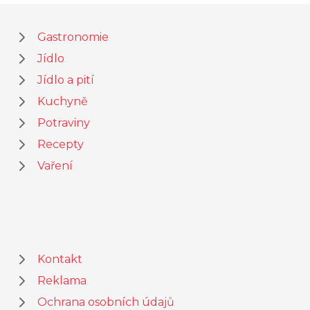
Gastronomie
Jídlo
Jídlo a pití
Kuchyně
Potraviny
Recepty
Vaření
Kontakt
Reklama
Ochrana osobních údajů