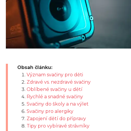
Obsah článku:
Význam svačiny pro děti
Zdravé vs. nezdravé svačiny
Oblíbené svačiny u dětí
Rychlé a snadné svačiny
Svačiny do školy a na výlet
Svačiny pro alergiky
Zapojení dětí do přípravy
Tipy pro vybíravé strávníky