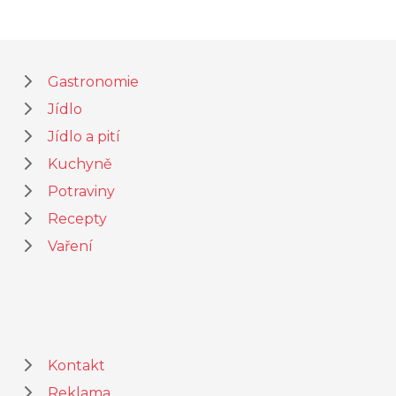
Gastronomie
Jídlo
Jídlo a pití
Kuchyně
Potraviny
Recepty
Vaření
Kontakt
Reklama