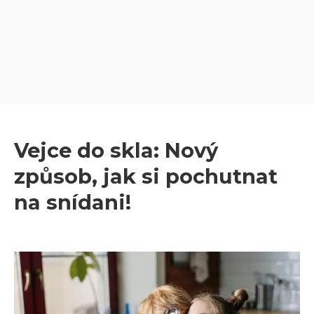
Vejce do skla: Nový
způsob, jak si pochutnat
na snídani!