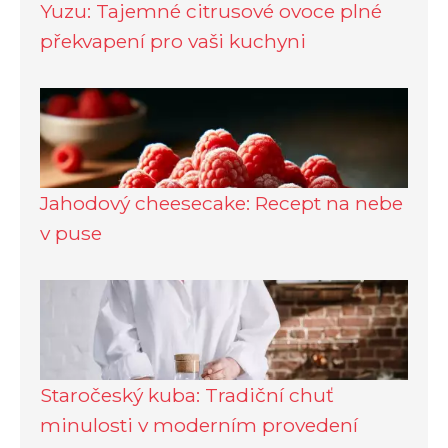
Yuzu: Tajemné citrusové ovoce plné
překvapení pro vaši kuchyni
Jahodový cheesecake: Recept na nebe
v puse
Staročeský kuba: Tradiční chuť
minulosti v moderním provedení