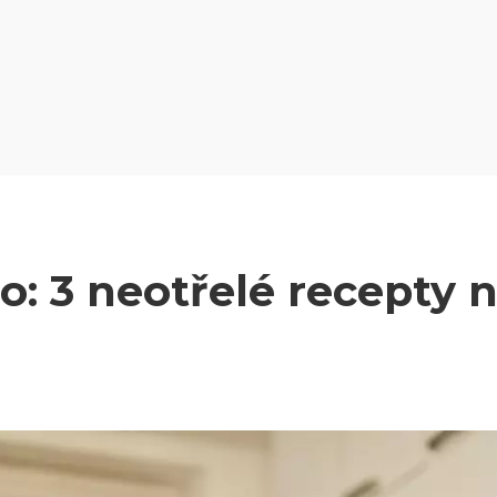
: 3 neotřelé recepty 