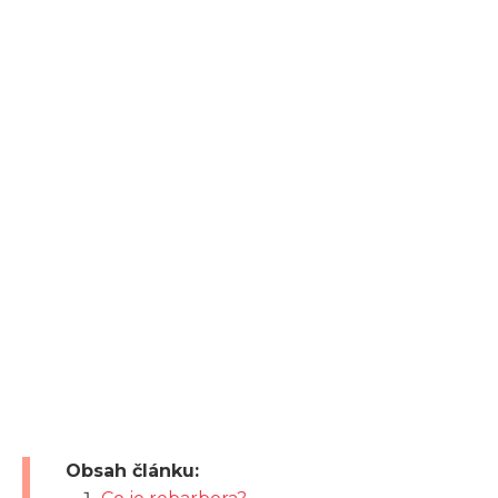
Obsah článku: