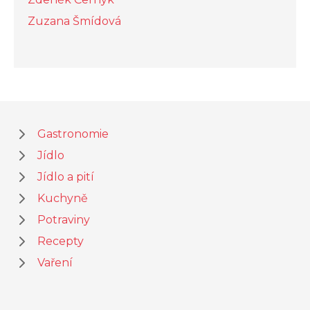
Zuzana Šmídová
Gastronomie
Jídlo
Jídlo a pití
Kuchyně
Potraviny
Recepty
Vaření