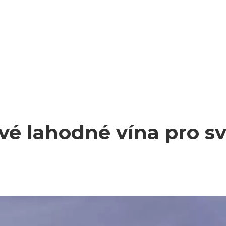
vé lahodné vína pro s