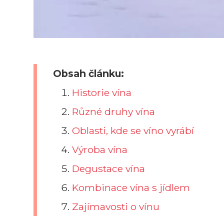
Obsah článku:
Historie vína
Různé druhy vína
Oblasti, kde se víno vyrábí
Výroba vína
Degustace vína
Kombinace vína s jídlem
Zajímavosti o vínu