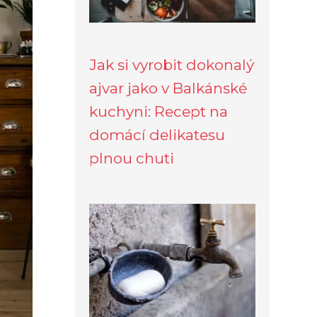
Jak si vyrobit dokonalý
ajvar jako v Balkánské
kuchyni: Recept na
domácí delikatesu
plnou chuti