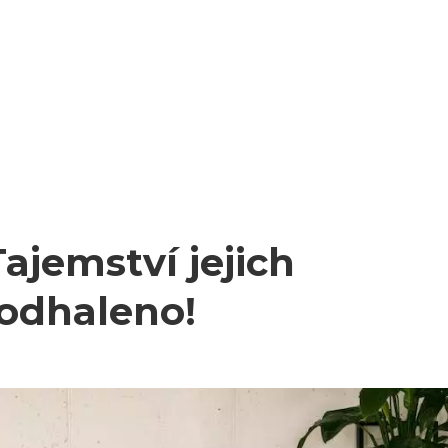
ajemství jejich
 odhaleno!