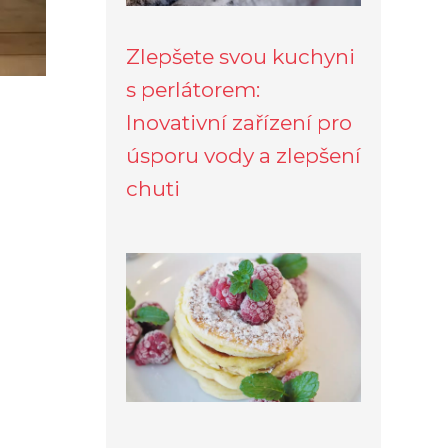
Zlepšete svou kuchyni
s perlátorem:
Inovativní zařízení pro
úsporu vody a zlepšení
chuti