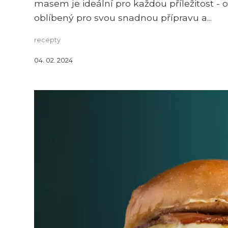
masem je ideální pro každou příležitost - o
oblíbený pro svou snadnou přípravu a...
recepty
04. 02. 2024