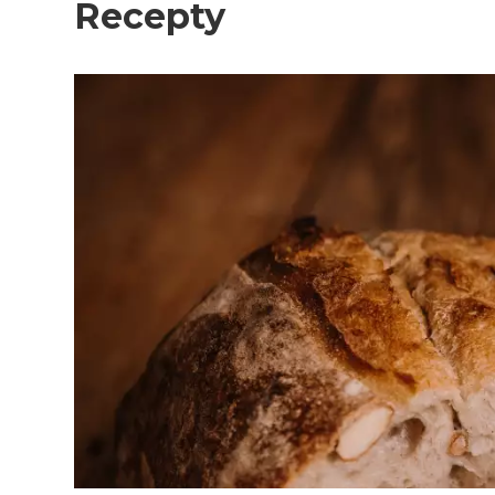
Recepty