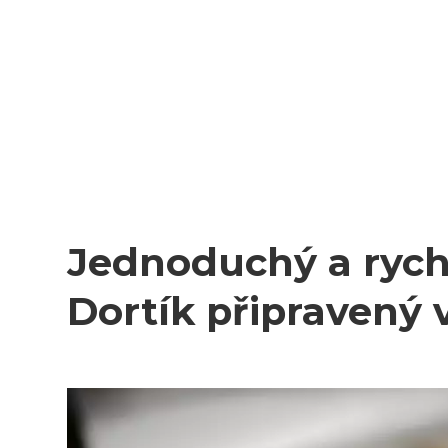
Jednoduchý a rych
Dortík připravený 