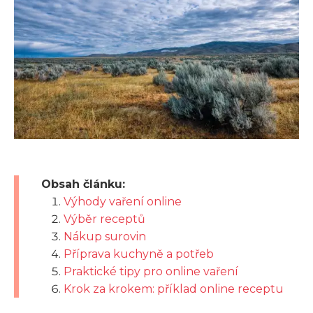
Obsah článku:
Výhody vaření online
Výběr receptů
Nákup surovin
Příprava kuchyně a potřeb
Praktické tipy pro online vaření
Krok za krokem: příklad online receptu