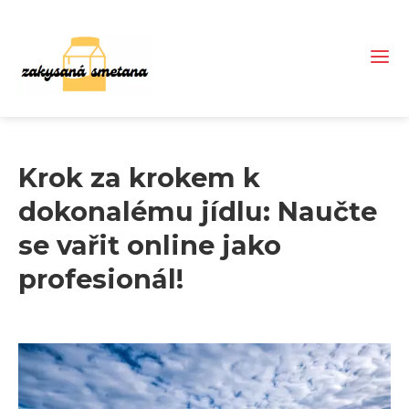
Krok za krokem k
dokonalému jídlu: Naučte
se vařit online jako
profesionál!