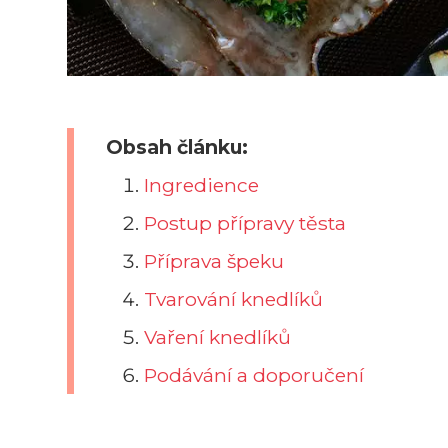
Obsah článku:
Ingredience
Postup přípravy těsta
Příprava špeku
Tvarování knedlíků
Vaření knedlíků
Podávání a doporučení