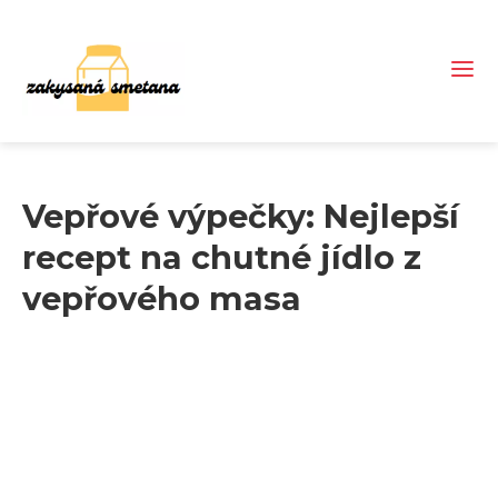
Vepřové výpečky: Nejlepší
recept na chutné jídlo z
vepřového masa