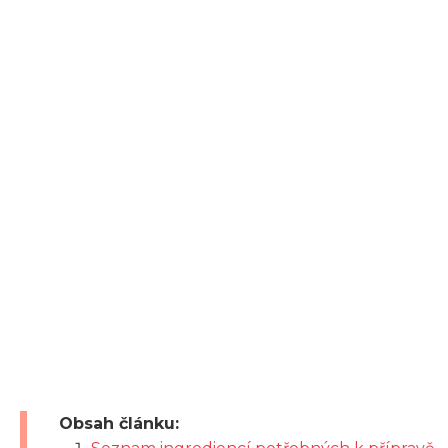
Obsah článku: