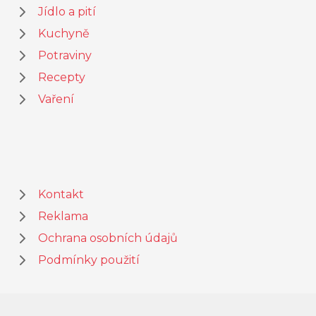
Jídlo a pití
Kuchyně
Potraviny
Recepty
Vaření
Kontakt
Reklama
Ochrana osobních údajů
Podmínky použití