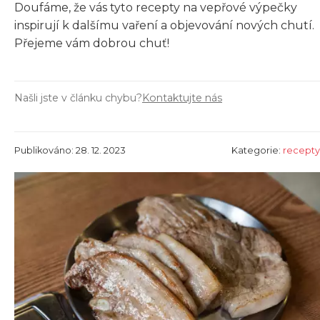
Doufáme, že vás tyto recepty na vepřové výpečky
inspirují k dalšímu vaření a objevování nových chutí.
Přejeme vám dobrou chuť!
Našli jste v článku chybu?
Kontaktujte nás
Publikováno: 28. 12. 2023
Kategorie:
recepty