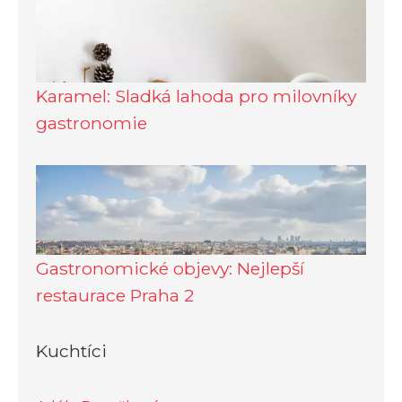
Karamel: Sladká lahoda pro milovníky
gastronomie
Gastronomické objevy: Nejlepší
restaurace Praha 2
Kuchtíci