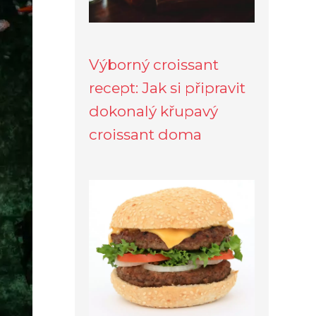
Výborný croissant
recept: Jak si připravit
dokonalý křupavý
croissant doma