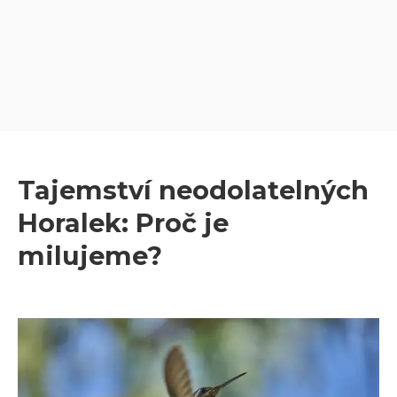
Tajemství neodolatelných
Horalek: Proč je
milujeme?