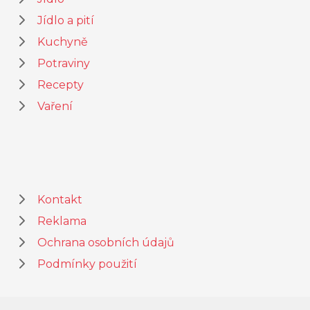
Jídlo a pití
Kuchyně
Potraviny
Recepty
Vaření
Kontakt
Reklama
Ochrana osobních údajů
Podmínky použití